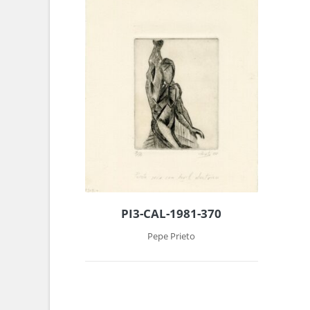
PI3-CAL-1981-370
Pepe Prieto