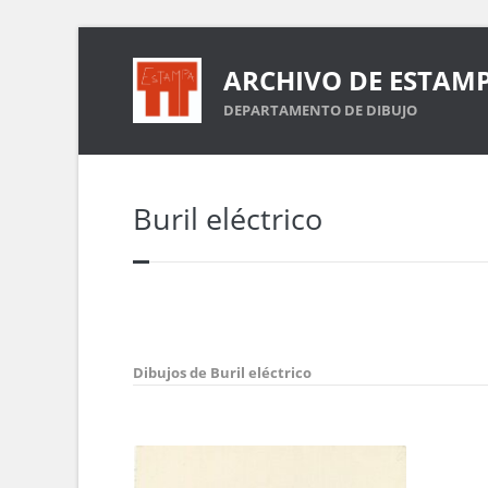
ARCHIVO DE ESTAM
DEPARTAMENTO DE DIBUJO
Buril eléctrico
Dibujos de Buril eléctrico