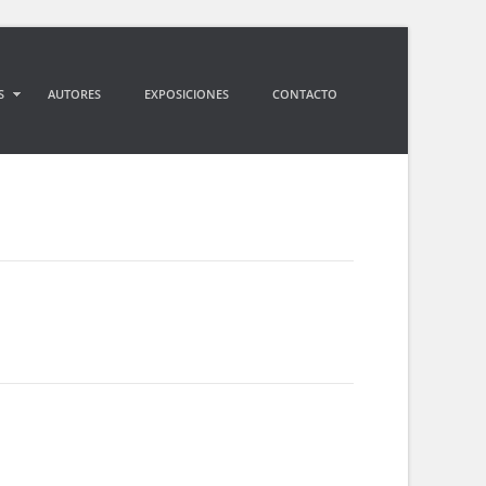
S
AUTORES
EXPOSICIONES
CONTACTO