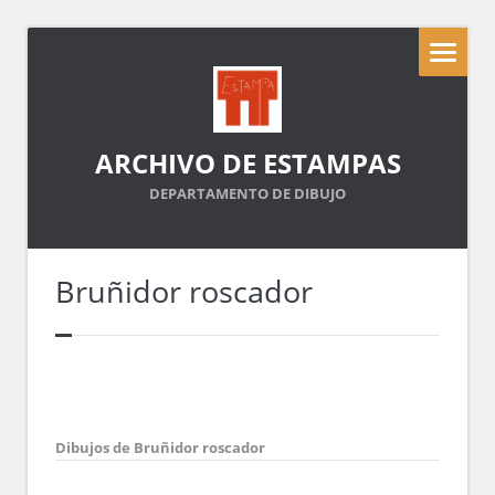
ARCHIVO DE ESTAMPAS
DEPARTAMENTO DE DIBUJO
Bruñidor roscador
Dibujos de Bruñidor roscador