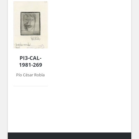
PI3-CAL-
1981-269
Pío César Robla