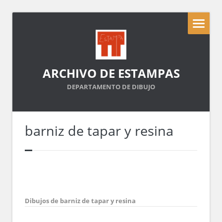
ARCHIVO DE ESTAMPAS
DEPARTAMENTO DE DIBUJO
barniz de tapar y resina
Dibujos de barniz de tapar y resina