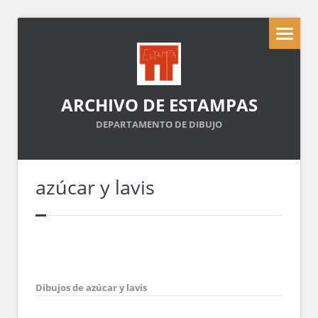
ARCHIVO DE ESTAMPAS
DEPARTAMENTO DE DIBUJO
azúcar y lavis
Dibujos de azúcar y lavis