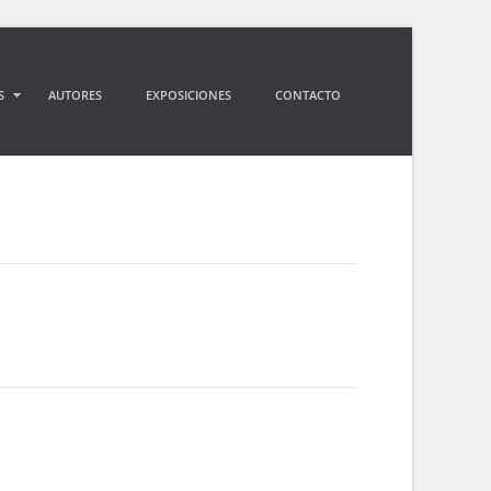
S
AUTORES
EXPOSICIONES
CONTACTO