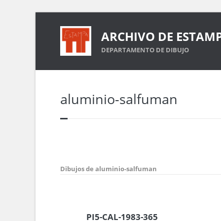
ARCHIVO DE ESTAM
DEPARTAMENTO DE DIBUJO
aluminio-salfuman
Dibujos de aluminio-salfuman
PI5-CAL-1983-365