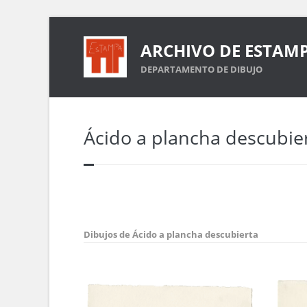
ARCHIVO DE ESTAM
DEPARTAMENTO DE DIBUJO
Ácido a plancha descubie
Dibujos de Ácido a plancha descubierta