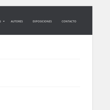
S
AUTORES
EXPOSICIONES
CONTACTO