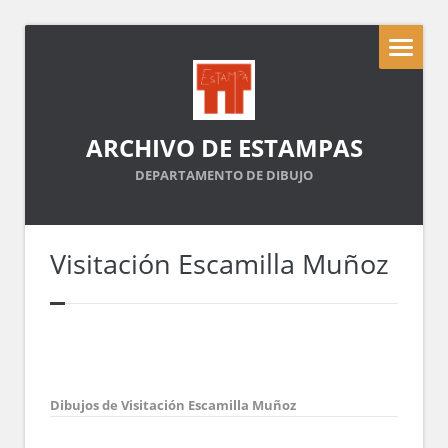
ARCHIVO DE ESTAMPAS
DEPARTAMENTO DE DIBUJO
Visitación Escamilla Muñoz
Dibujos de Visitación Escamilla Muñoz