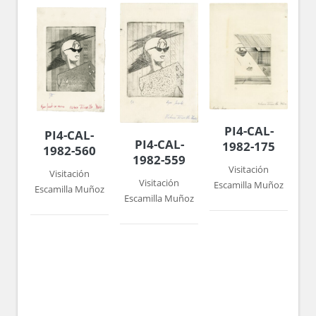
PI4-CAL-
PI4-CAL-
PI4-CAL-
1982-175
1982-560
1982-559
Visitación
Visitación
Visitación
Escamilla Muñoz
Escamilla Muñoz
Escamilla Muñoz