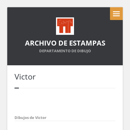
ARCHIVO DE ESTAMPAS
DEPARTAMENTO DE DIBUJO
Victor
Dibujos de Victor