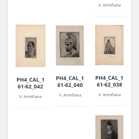
V. Armiñana
PH4_CAL_1960-
PH4_CAL_1960-
PH4_CAL_1960-
61-62_038
61-62_040
61-62_042
V. Armiñana
V. Armiñana
V. Armiñana