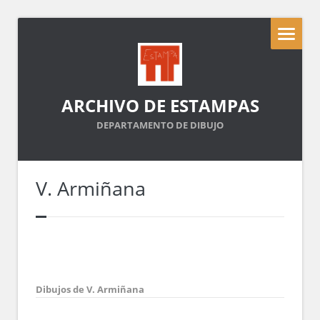
ARCHIVO DE ESTAMPAS
DEPARTAMENTO DE DIBUJO
V. Armiñana
Dibujos de V. Armiñana