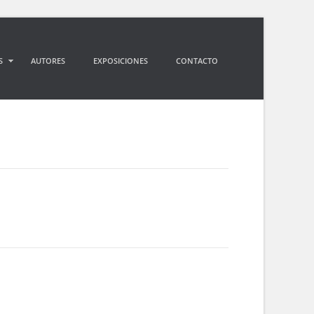
S
AUTORES
EXPOSICIONES
CONTACTO