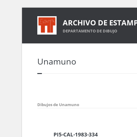
ARCHIVO DE ESTAM
DEPARTAMENTO DE DIBUJO
Unamuno
Dibujos de Unamuno
PI5-CAL-1983-334