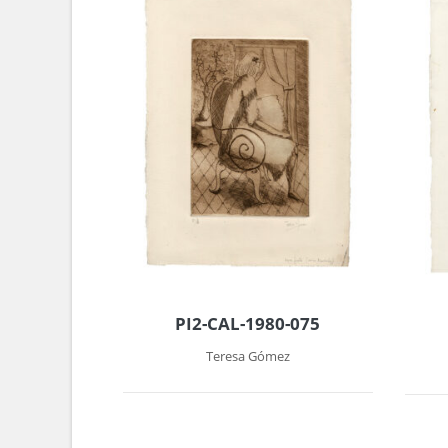
PI2-CAL-1980-075
Teresa Gómez