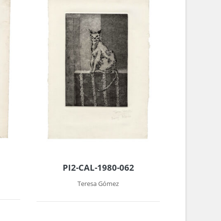
PI2-CAL-1980-062
Teresa Gómez