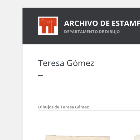
ARCHIVO DE ESTAM
DEPARTAMENTO DE DIBUJO
Teresa Gómez
Dibujos de Teresa Gómez