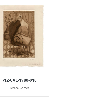
PI2-CAL-1980-010
Teresa Gómez