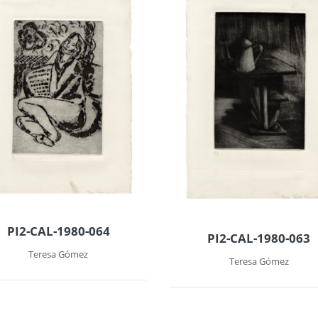
PI2-CAL-1980-064
PI2-CAL-1980-063
Teresa Gómez
Teresa Gómez