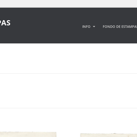
PAS
INFO
FONDO DE ESTAMPA