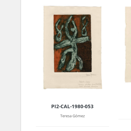
PI2-CAL-1980-053
Teresa Gómez