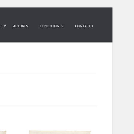
S
AUTORES
EXPOSICIONES
CONTACTO