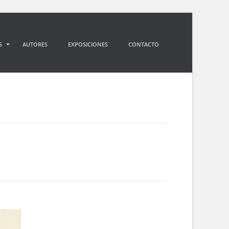
S
AUTORES
EXPOSICIONES
CONTACTO