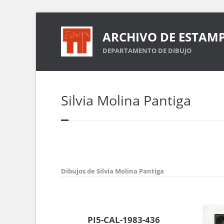
ARCHIVO DE ESTAM
DEPARTAMENTO DE DIBUJO
Silvia Molina Pantiga
Dibujos de Silvia Molina Pantiga
PI5-CAL-1983-436