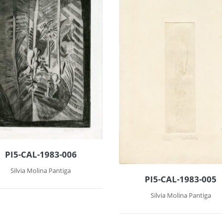
PI5-CAL-1983-006
Silvia Molina Pantiga
PI5-CAL-1983-005
Silvia Molina Pantiga