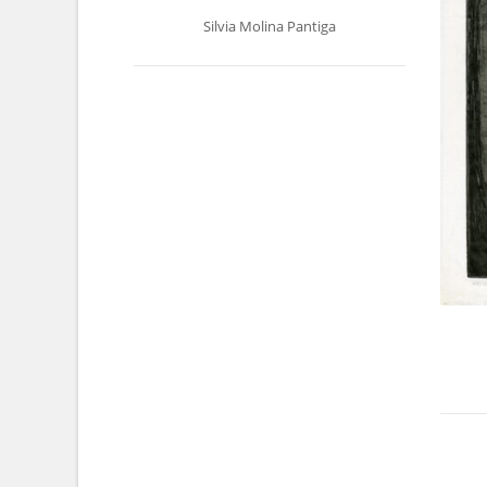
Silvia Molina Pantiga