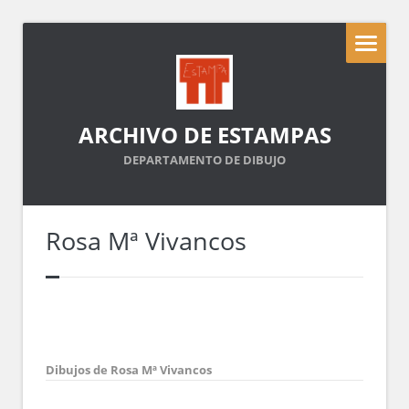
ARCHIVO DE ESTAMPAS
DEPARTAMENTO DE DIBUJO
Rosa Mª Vivancos
Dibujos de Rosa Mª Vivancos