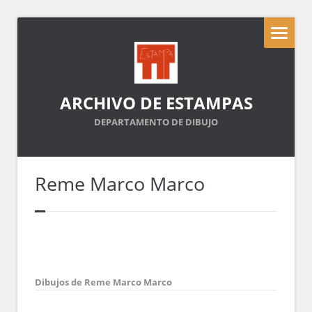
ARCHIVO DE ESTAMPAS
DEPARTAMENTO DE DIBUJO
Reme Marco Marco
Dibujos de Reme Marco Marco