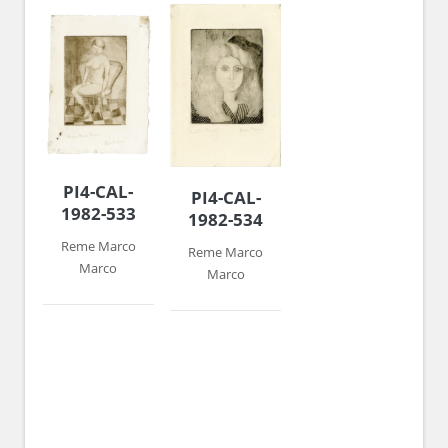
PI4-CAL-
PI4-CAL-
1982-533
1982-534
Reme Marco
Reme Marco
Marco
Marco