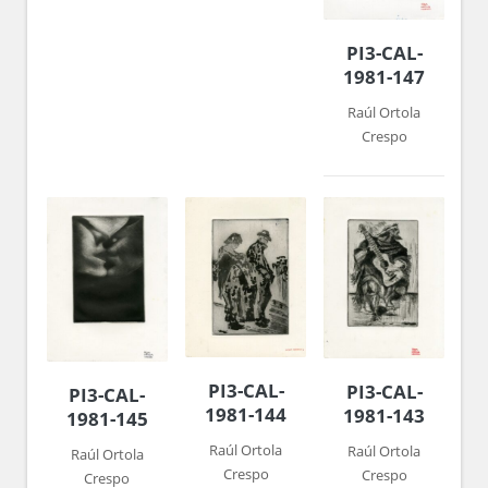
PI3-CAL-
1981-147
Raúl Ortola
Crespo
PI3-CAL-
PI3-CAL-
PI3-CAL-
1981-144
1981-143
1981-145
Raúl Ortola
Raúl Ortola
Raúl Ortola
Crespo
Crespo
Crespo