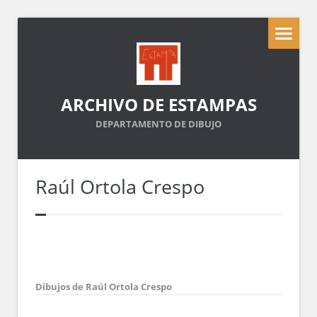
ARCHIVO DE ESTAMPAS
DEPARTAMENTO DE DIBUJO
Raúl Ortola Crespo
Dibujos de Raúl Ortola Crespo