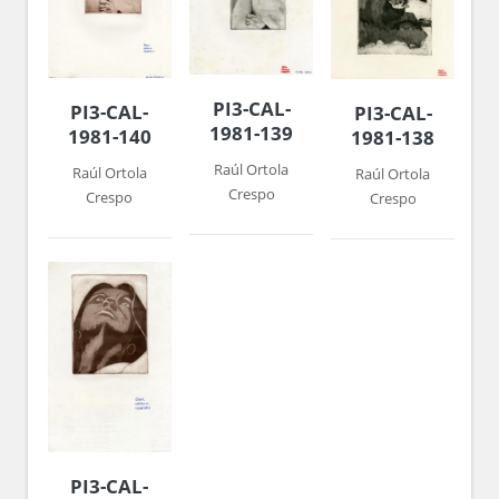
PI3-CAL-
PI3-CAL-
PI3-CAL-
1981-139
1981-140
1981-138
Raúl Ortola
Raúl Ortola
Raúl Ortola
Crespo
Crespo
Crespo
PI3-CAL-