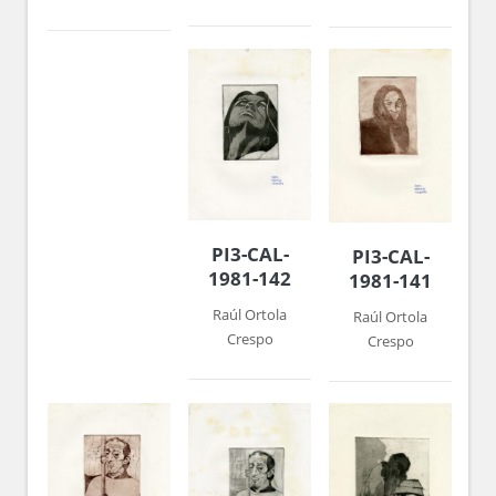
PI3-CAL-
PI3-CAL-
1981-142
1981-141
Raúl Ortola
Raúl Ortola
Crespo
Crespo