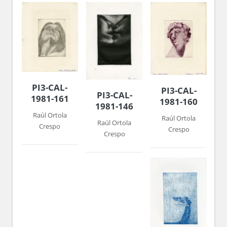
PI3-CAL-
PI3-CAL-
PI3-CAL-
1981-161
1981-160
1981-146
Raúl Ortola
Raúl Ortola
Raúl Ortola
Crespo
Crespo
Crespo