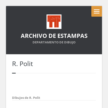
ARCHIVO DE ESTAMPAS
DEPARTAMENTO DE DIBUJO
R. Polit
Dibujos de R. Polit