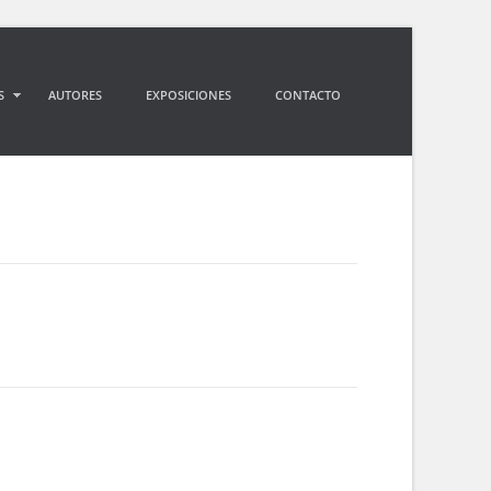
S
AUTORES
EXPOSICIONES
CONTACTO