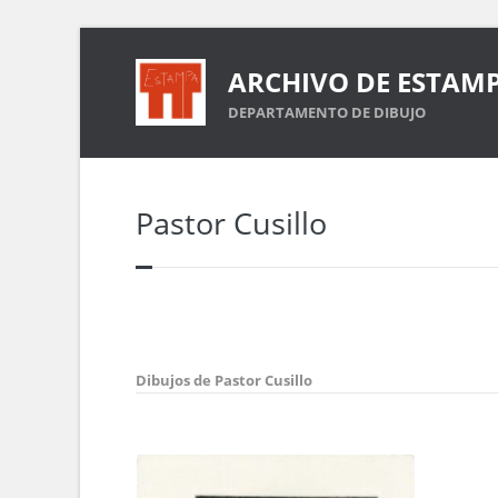
ARCHIVO DE ESTAM
DEPARTAMENTO DE DIBUJO
Pastor Cusillo
Dibujos de Pastor Cusillo