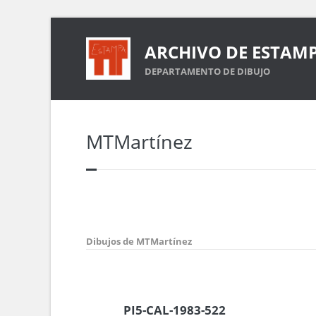
ARCHIVO DE ESTAM
DEPARTAMENTO DE DIBUJO
MTMartínez
Dibujos de MTMartínez
PI5-CAL-1983-522