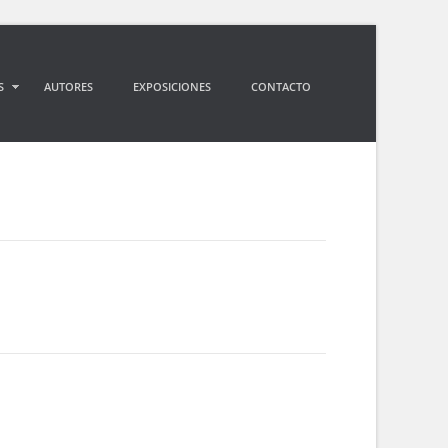
S
AUTORES
EXPOSICIONES
CONTACTO