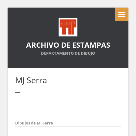
ARCHIVO DE ESTAMPAS
DEPARTAMENTO DE DIBUJO
MJ Serra
Dibujos de MJ Serra