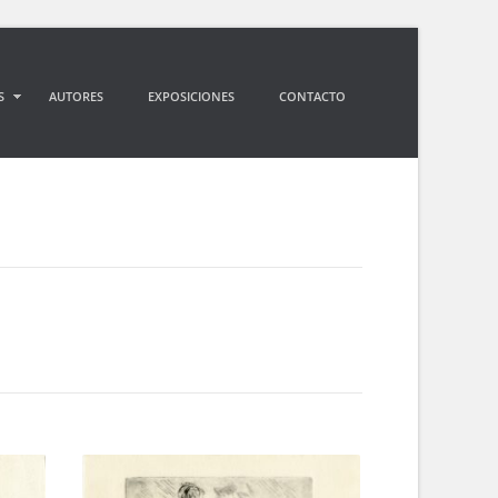
S
AUTORES
EXPOSICIONES
CONTACTO