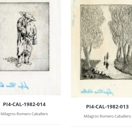
PI4-CAL-1982-014
PI4-CAL-1982-013
Milagros Romero Caballero
Milagros Romero Caballero