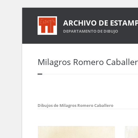
ARCHIVO DE ESTAM
DEPARTAMENTO DE DIBUJO
Milagros Romero Caballe
Dibujos de Milagros Romero Caballero