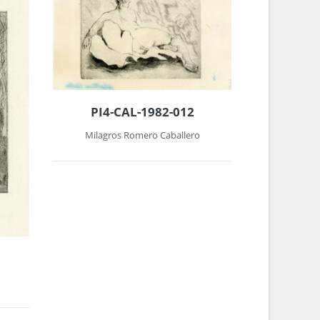
PI4-CAL-1982-012
Milagros Romero Caballero