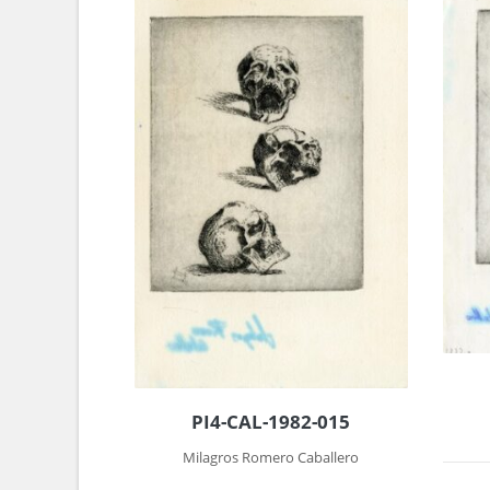
PI4-CAL-1982-015
Milagros Romero Caballero