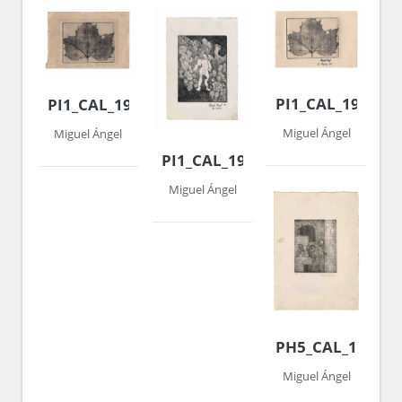
PI1_CAL_1977_0
PI1_CAL_1977_054
Miguel Ángel
Miguel Ángel
PI1_CAL_1977_044
Miguel Ángel
PH5_CAL_1976_0
Miguel Ángel