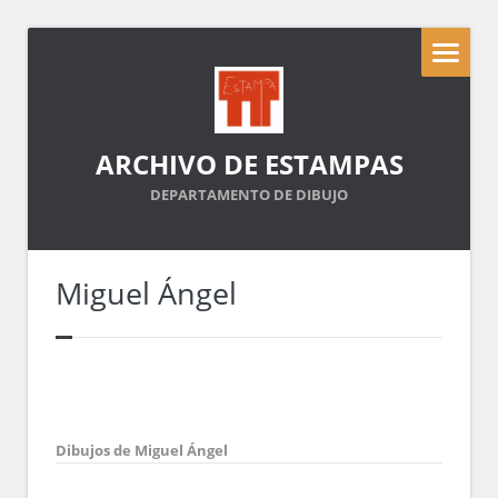
ARCHIVO DE ESTAMPAS
DEPARTAMENTO DE DIBUJO
Miguel Ángel
Dibujos de Miguel Ángel