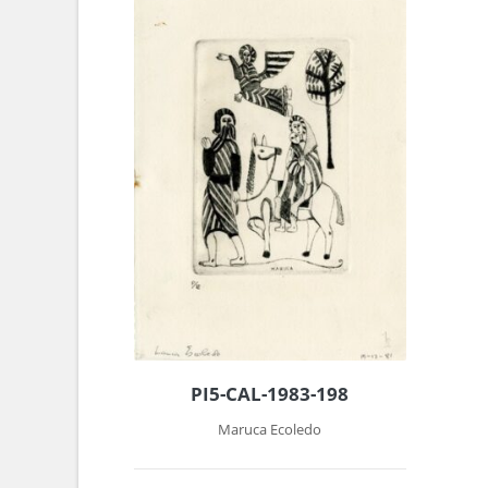
PI5-CAL-1983-198
Maruca Ecoledo