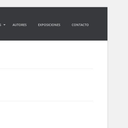
S
AUTORES
EXPOSICIONES
CONTACTO