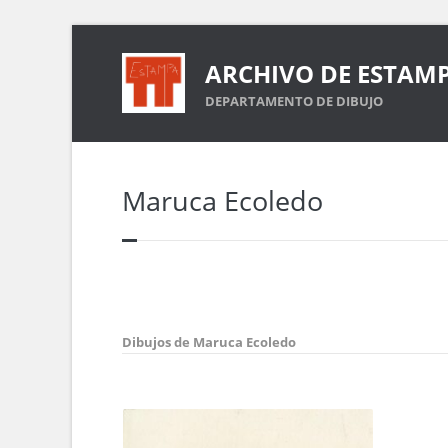
ARCHIVO DE ESTAM
DEPARTAMENTO DE DIBUJO
Maruca Ecoledo
Dibujos de Maruca Ecoledo