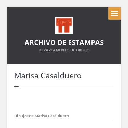
ARCHIVO DE ESTAMPAS
DEPARTAMENTO DE DIBUJO
Marisa Casalduero
Dibujos de Marisa Casalduero