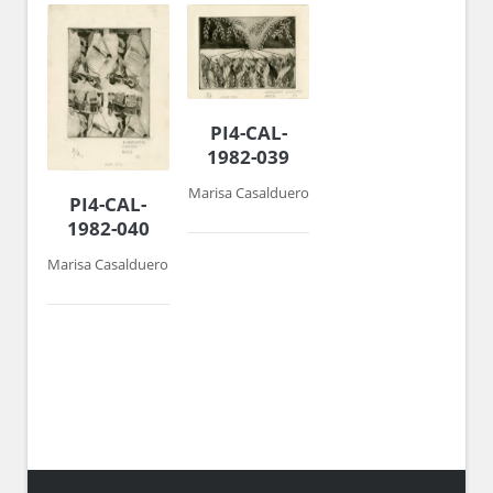
PI4-CAL-
1982-039
Marisa Casalduero
PI4-CAL-
1982-040
Marisa Casalduero