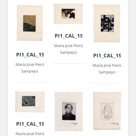
PI1_CAL_1979_012
María José Peiró
Sampeyo
PI1_CAL_1979_015
PI1_CAL_1979_0
María José Peiró
María José Peiró
Sampeyo
Sampeyo
PI1_CAL_1979_010
María José Peiró