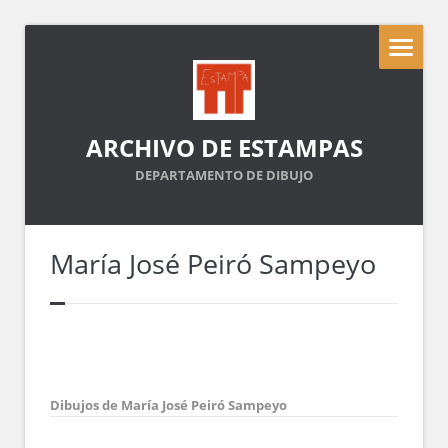
ARCHIVO DE ESTAMPAS
DEPARTAMENTO DE DIBUJO
María José Peiró Sampeyo
Dibujos de María José Peiró Sampeyo