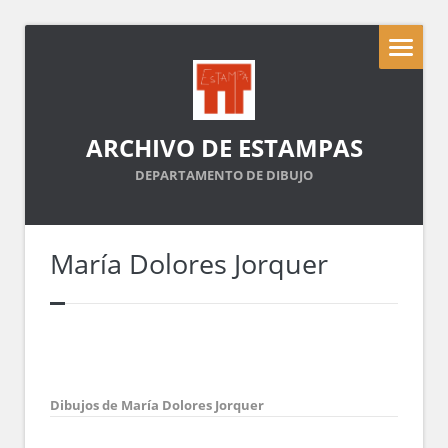
ARCHIVO DE ESTAMPAS
DEPARTAMENTO DE DIBUJO
María Dolores Jorquer
Dibujos de María Dolores Jorquer