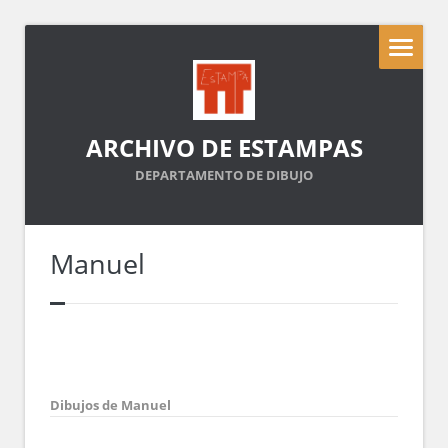
ARCHIVO DE ESTAMPAS
DEPARTAMENTO DE DIBUJO
Manuel
Dibujos de Manuel