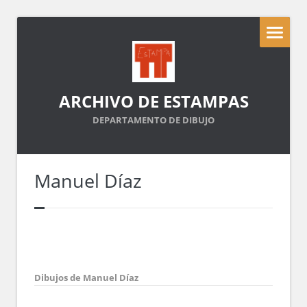
ARCHIVO DE ESTAMPAS
DEPARTAMENTO DE DIBUJO
Manuel Díaz
Dibujos de Manuel Díaz