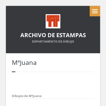
ARCHIVO DE ESTAMPAS
DEPARTAMENTO DE DIBUJO
MªJuana
Dibujos de MªJuana