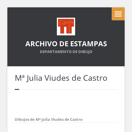
ARCHIVO DE ESTAMPAS
DEPARTAMENTO DE DIBUJO
Mª Julia Viudes de Castro
Dibujos de Mª Julia Viudes de Castro