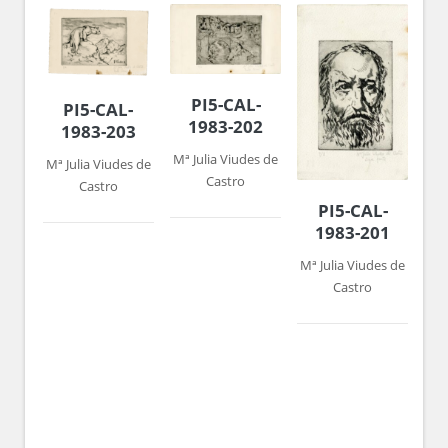
PI5-CAL-
PI5-CAL-
1983-202
1983-203
Mª Julia Viudes de
Mª Julia Viudes de
Castro
Castro
PI5-CAL-
1983-201
Mª Julia Viudes de
Castro