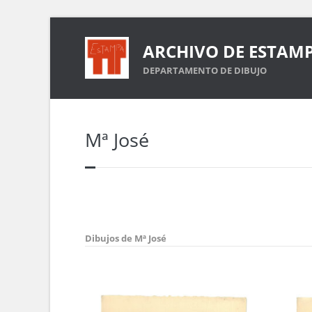
ARCHIVO DE ESTAM
DEPARTAMENTO DE DIBUJO
Mª José
Dibujos de Mª José