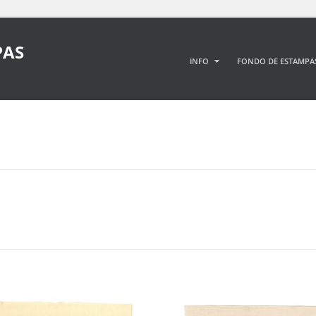
PAS
INFO
FONDO DE ESTAMPA