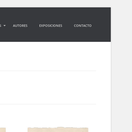
S
AUTORES
EXPOSICIONES
CONTACTO