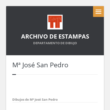
ARCHIVO DE ESTAMPAS
DEPARTAMENTO DE DIBUJO
Mª José San Pedro
Dibujos de Mª José San Pedro