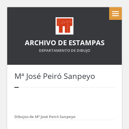
ARCHIVO DE ESTAMPAS
DEPARTAMENTO DE DIBUJO
Mª José Peiró Sanpeyo
Dibujos de Mª José Peiró Sanpeyo