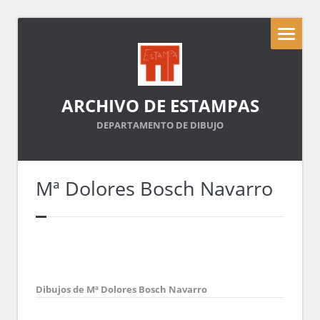
ARCHIVO DE ESTAMPAS
DEPARTAMENTO DE DIBUJO
Mª Dolores Bosch Navarro
Dibujos de Mª Dolores Bosch Navarro