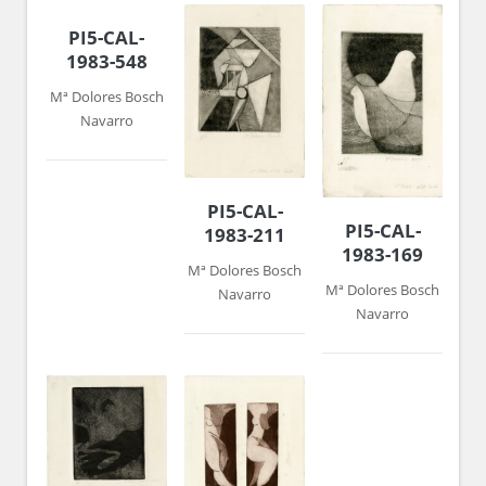
PI5-CAL-
1983-548
Mª Dolores Bosch
Navarro
PI5-CAL-
PI5-CAL-
1983-211
1983-169
Mª Dolores Bosch
Mª Dolores Bosch
Navarro
Navarro