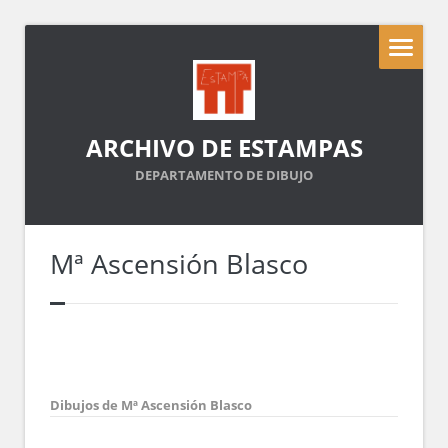
ARCHIVO DE ESTAMPAS
DEPARTAMENTO DE DIBUJO
Mª Ascensión Blasco
Dibujos de Mª Ascensión Blasco