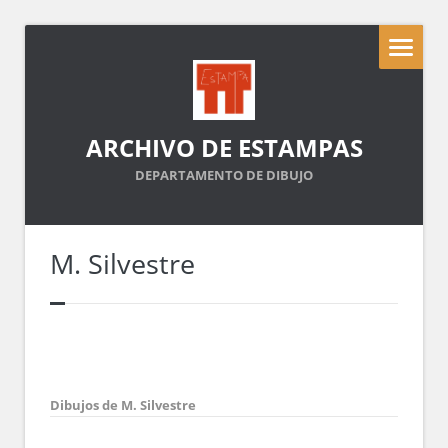
ARCHIVO DE ESTAMPAS
DEPARTAMENTO DE DIBUJO
M. Silvestre
Dibujos de M. Silvestre