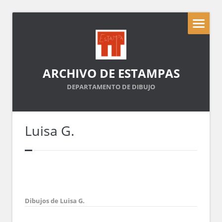
ARCHIVO DE ESTAMPAS
DEPARTAMENTO DE DIBUJO
Luisa G.
Dibujos de Luisa G.