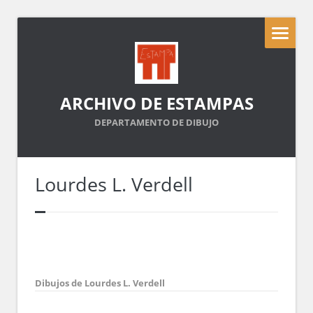
ARCHIVO DE ESTAMPAS
DEPARTAMENTO DE DIBUJO
Lourdes L. Verdell
Dibujos de Lourdes L. Verdell