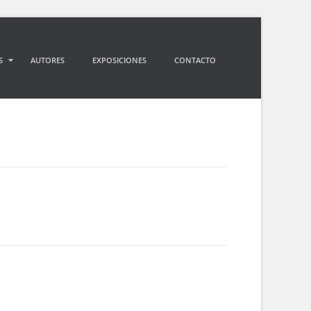
S
AUTORES
EXPOSICIONES
CONTACTO