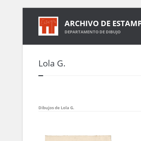
ARCHIVO DE ESTAM
DEPARTAMENTO DE DIBUJO
Lola G.
Dibujos de Lola G.