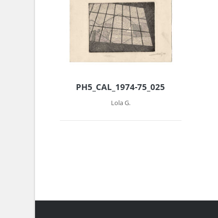
PH5_CAL_1974-75_025
Lola G.