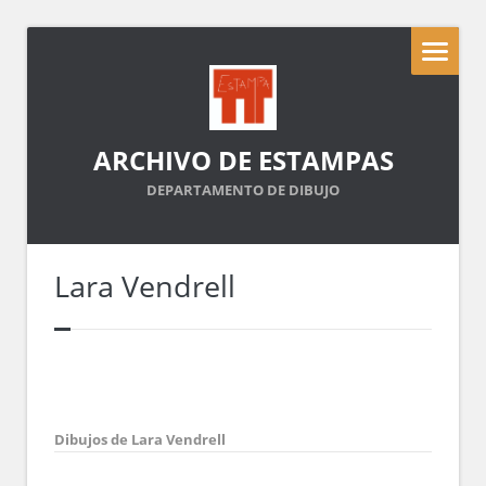
ARCHIVO DE ESTAMPAS
DEPARTAMENTO DE DIBUJO
Lara Vendrell
Dibujos de Lara Vendrell