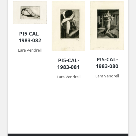
PI5-CAL-
1983-082
Lara Vendrell
PI5-CAL-
PI5-CAL-
1983-080
1983-081
Lara Vendrell
Lara Vendrell