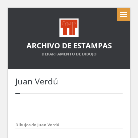
ARCHIVO DE ESTAMPAS
DEPARTAMENTO DE DIBUJO
Juan Verdú
Dibujos de Juan Verdú