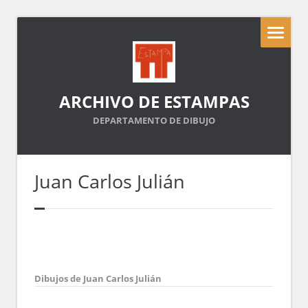
ARCHIVO DE ESTAMPAS
DEPARTAMENTO DE DIBUJO
Juan Carlos Julián
Dibujos de Juan Carlos Julián