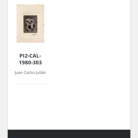
PI2-CAL-
1980-303
Juan Carlos Julián