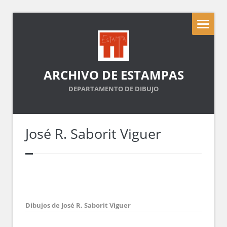
ARCHIVO DE ESTAMPAS
DEPARTAMENTO DE DIBUJO
José R. Saborit Viguer
Dibujos de José R. Saborit Viguer