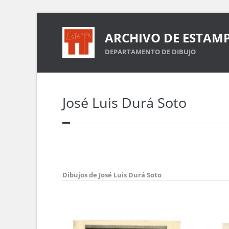
ARCHIVO DE ESTAM
DEPARTAMENTO DE DIBUJO
José Luis Durá Soto
Dibujos de José Luis Durá Soto