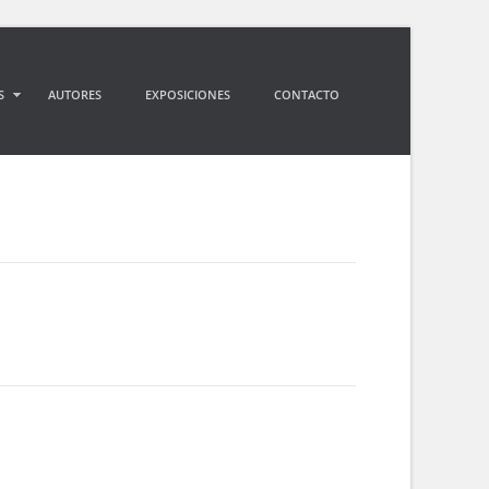
S
AUTORES
EXPOSICIONES
CONTACTO