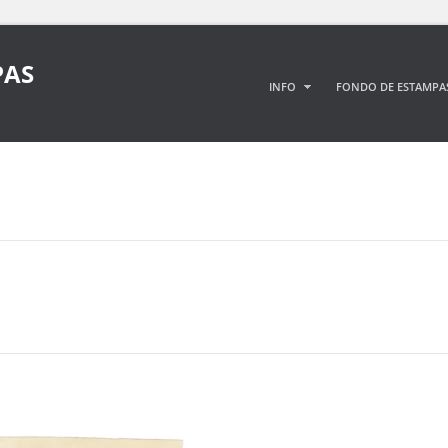
PAS
INFO
FONDO DE ESTAMPA