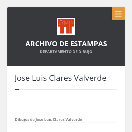
ARCHIVO DE ESTAMPAS
DEPARTAMENTO DE DIBUJO
Jose Luis Clares Valverde
Dibujos de Jose Luis Clares Valverde