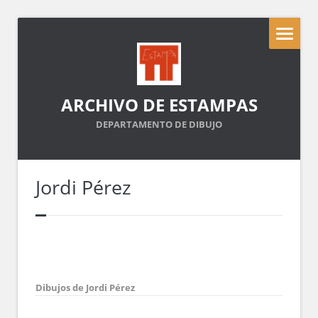
ARCHIVO DE ESTAMPAS
DEPARTAMENTO DE DIBUJO
Jordi Pérez
Dibujos de Jordi Pérez