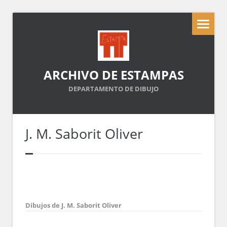
ARCHIVO DE ESTAMPAS
DEPARTAMENTO DE DIBUJO
J. M. Saborit Oliver
Dibujos de J. M. Saborit Oliver