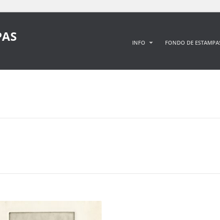
PAS
INFO
FONDO DE ESTAMPA