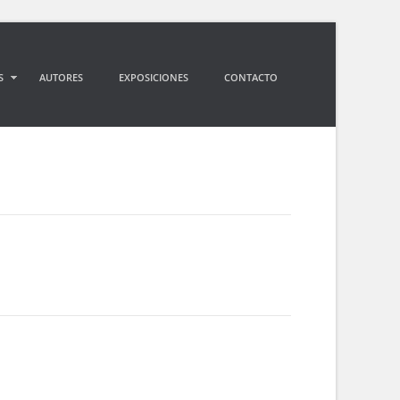
S
AUTORES
EXPOSICIONES
CONTACTO