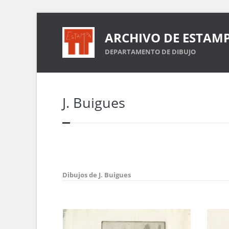
ARCHIVO DE ESTAM
DEPARTAMENTO DE DIBUJO
J. Buigues
Dibujos de J. Buigues