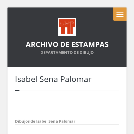
ARCHIVO DE ESTAMPAS
DEPARTAMENTO DE DIBUJO
Isabel Sena Palomar
Dibujos de Isabel Sena Palomar