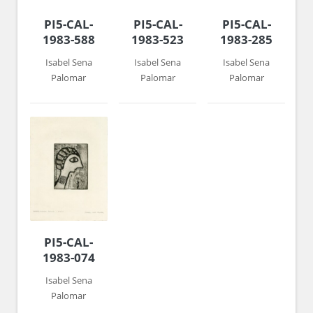
PI5-CAL-
PI5-CAL-
PI5-CAL-
1983-588
1983-523
1983-285
Isabel Sena
Isabel Sena
Isabel Sena
Palomar
Palomar
Palomar
PI5-CAL-
1983-074
Isabel Sena
Palomar