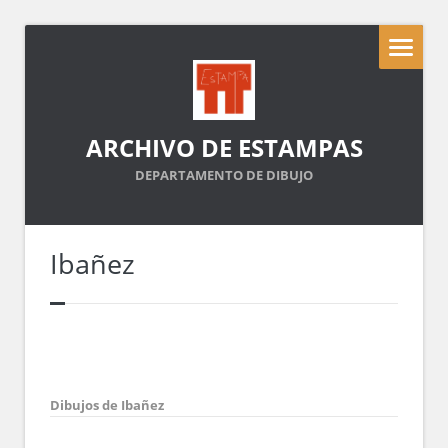
ARCHIVO DE ESTAMPAS
DEPARTAMENTO DE DIBUJO
Ibañez
Dibujos de Ibañez