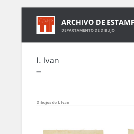
ARCHIVO DE ESTAM
DEPARTAMENTO DE DIBUJO
I. Ivan
Dibujos de I. Ivan