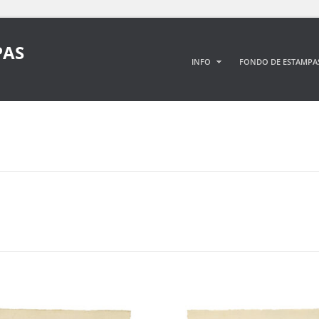
PAS
INFO
FONDO DE ESTAMPA