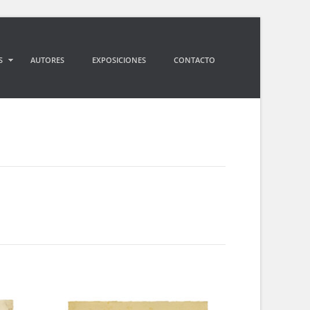
S
AUTORES
EXPOSICIONES
CONTACTO